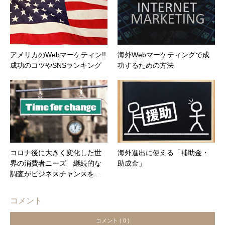
アメリカのWebマーケティン!!
海外Webマーケティングで成
成功のコツやSNSランキング
功するための方法
コロナ後に大きく変化した世
海外進出に使える「補助金・
界の消費者ニーズ 継続的な
助成金」
調査がビジネスチャンスを…
コメント
コメント ( 0 )