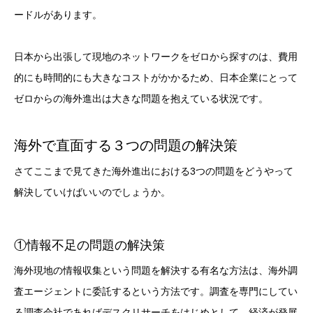
ードルがあります。
日本から出張して現地のネットワークをゼロから探すのは、費用
的にも時間的にも大きなコストがかかるため、日本企業にとって
ゼロからの海外進出は大きな問題を抱えている状況です。
海外で直面する３つの問題の解決策
さてここまで見てきた海外進出における3つの問題をどうやって
解決していけばいいのでしょうか。
①情報不足の問題の解決策
海外現地の情報収集という問題を解決する有名な方法は、海外調
査エージェントに委託するという方法です。調査を専門にしてい
る調査会社であればデスクリサーチをはじめとして、経済が発展