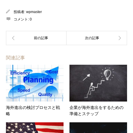
投稿者:
wpmaster
コメント:
0
関連記事
海外進出の検討プロセスと戦
企業が海外進出をするための
略
準備とステップ