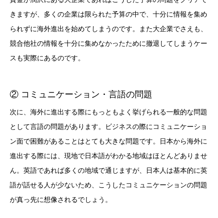
きますが、多くの企業は限られた予算の中で、十分に情報を集め
られずに海外進出を始めてしまうのです。また大企業でさえも、
競合他社の情報を十分に集めなかったために撤退してしまうケー
スも実際にあるのです。
② コミュニケーション・言語の問題
次に、海外に進出する際にもっともよく挙げられる一般的な問題
として言語の問題があります。ビジネスの際にコミュニケーショ
ン面で困難があることはとても大きな問題です。日本から海外に
進出する際には、現地で日本語がわかる地域はほとんどありませ
ん。英語であれば多くの地域で通じますが、日本人は基本的に英
語が話せる人が少ないため、こうしたコミュニケーションの問題
が真っ先に想像されるでしょう。