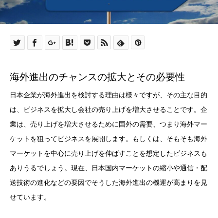
海外進出のチャンスの拡大とその必要性
日本企業が海外進出を検討する理由は様々ですが、その主な目的
は、ビジネスを拡大し会社の売り上げを増大させることです。企
業は、売り上げを増大させるために国外の需要、つまり海外マー
ケットを狙ってビジネスを展開します。もしくは、そもそも海外
マーケットを中心に売り上げを伸ばすことを想定したビジネスも
ありうるでしょう。現在、日本国内マーケットの縮小や通信・配
送技術の進化などの要因でそうした海外進出の機運が高まりを見
せています。