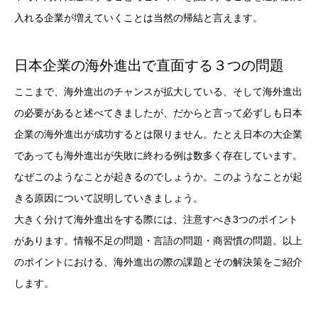
入れる企業が増えていくことは当然の帰結と言えます。
日本企業の海外進出で直面する３つの問題
ここまで、海外進出のチャンスが拡大している、そして海外進出
の必要があると述べてきましたが、だからと言って必ずしも日本
企業の海外進出が成功するとは限りません。たとえ日本の大企業
であっても海外進出が失敗に終わる例は数多く存在しています。
なぜこのようなことが起きるのでしょうか。このようなことが起
きる原因について説明していきましょう。
大きく分けて海外進出をする際には、注意すべき3つのポイント
があります。情報不足の問題・言語の問題・商習慣の問題。以上
のポイントにおける、海外進出の際の課題とその解決策をご紹介
します。