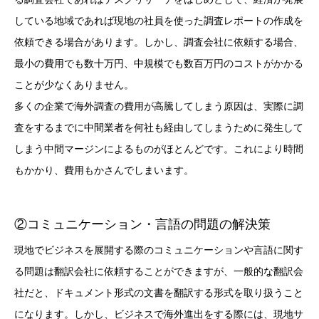
している地域であれば現地の社員を使った調査レポートの作成を
依頼できる場合があります。しかし、調査会社に依頼する場合、
最小の費用でも数十万円、中規模でも数百万円のコストがかかる
ことが少なくありません。
多くの企業で海外調査の費用が高騰してしまう原因は、実際に調
査をするまでに中間業者を何社も経由してしまうために発生して
しまう中間マージンによるものがほとんどです。これにより時間
もかかり、費用もかさんでしまいます。
②コミュニケーション・言語の問題の解決策
現地でビジネスを展開する際のコミュニケーションや言語に関す
る問題は翻訳会社に依頼することができますが、一般的な翻訳会
社だと、ドキュメント形式の文書を翻訳する形式を取り扱うこと
になります。しかし、ビジネスで海外進出をする際には、現地サ