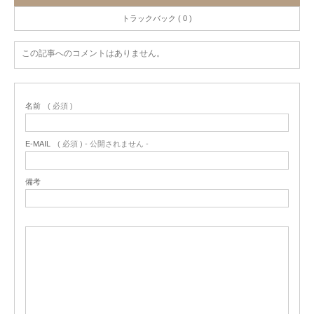
トラックバック ( 0 )
この記事へのコメントはありません。
名前
( 必須 )
E-MAIL
( 必須 ) - 公開されません -
備考