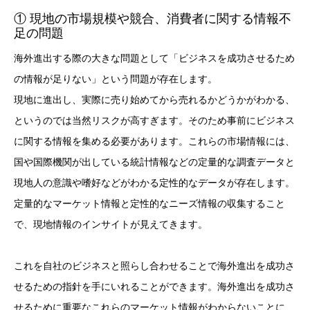
① 現地の市場規模や競合、消費者に関する情報不
足の問題
海外進出する際の大きな問題として「ビジネスを成功させるため
の情報が足りない」という問題が存在します。
現地に進出し、実際に売り始めてから売れるかどうかがわかる、
というのでは当然リスクが高すぎます。そのため事前にビジネス
に関する情報を集める必要があります。これらの市場情報には、
国や国際機関が出している統計情報などの定量的な調査データと
現地人の意識や嗜好などがわかる定性的なデータが存在します。
定量的なマーケット情報と定性的なニーズ情報の収集すること
で、現地情報のインサイトが見えてきます。
これを自社のビジネスと照らし合わせることで海外進出を成功さ
せるための指針を手にいれることができます。海外進出を成功さ
せるために重要なこれらのマーケット情報がわからないことに