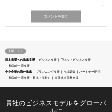
支援リスト
日本市場への進出支援
ビジネス支援
IT/ネットビジネス支援
補助金申請支援
中小企業の海外進出
プランニング支援
市場調査
パートナー開拓
補助金申請支援（日本・海外）
海外進出実務支援
貴社のビジネスモデルをグローバ
ルに