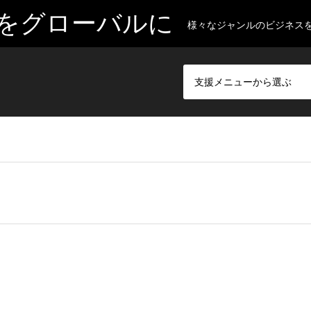
をグローバルに
様々なジャンルのビジネス
支援メニューから選ぶ