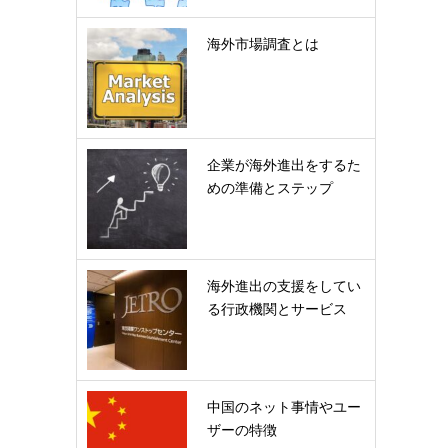
海外市場調査とは
企業が海外進出をするた
めの準備とステップ
海外進出の支援をしてい
る行政機関とサービス
中国のネット事情やユー
ザーの特徴