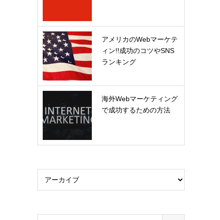
アメリカのWebマーケテ
ィン!!成功のコツやSNS
ランキング
海外Webマーケティング
で成功するための方法