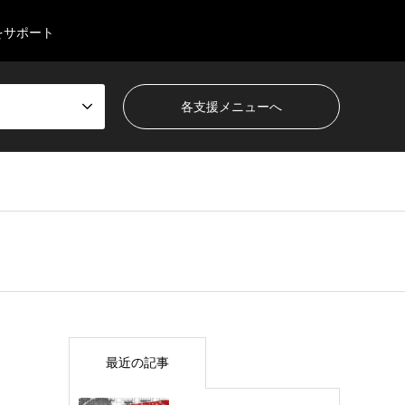
をサポート
最近の記事