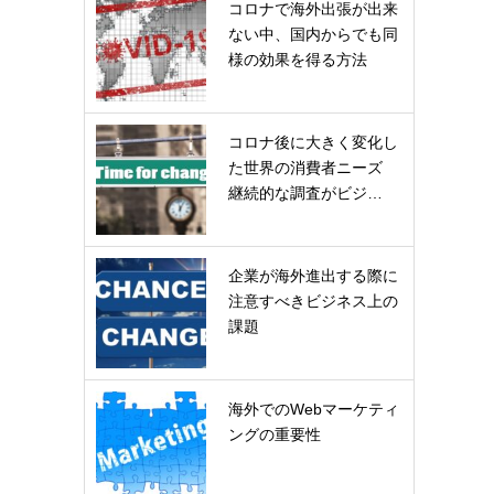
コロナで海外出張が出来
ない中、国内からでも同
様の効果を得る方法
コロナ後に大きく変化し
た世界の消費者ニーズ
継続的な調査がビジ…
企業が海外進出する際に
注意すべきビジネス上の
課題
海外でのWebマーケティ
ングの重要性