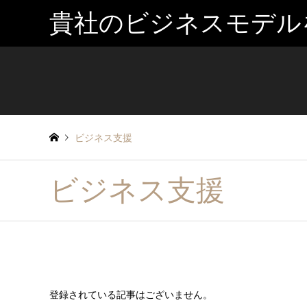
貴社のビジネスモデル
ビジネス支援
ビジネス支援
登録されている記事はございません。