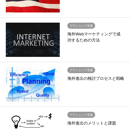
プランニング支援
海外Webマーケティングで成
功するための方法
プランニング支援
海外進出の検討プロセスと戦略
プランニング支援
海外進出のメリットと課題