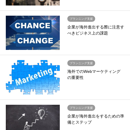
プランニング支援
企業が海外進出する際に注意す
べきビジネス上の課題
プランニング支援
海外でのWebマーケティング
の重要性
プランニング支援
企業が海外進出をするための準
備とステップ