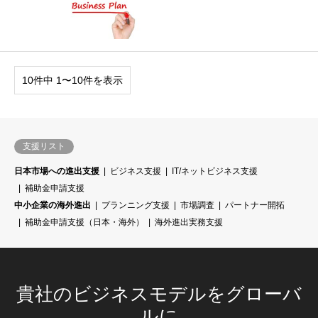
10件中 1〜10件を表示
支援リスト
日本市場への進出支援
ビジネス支援
IT/ネットビジネス支援
補助金申請支援
中小企業の海外進出
プランニング支援
市場調査
パートナー開拓
補助金申請支援（日本・海外）
海外進出実務支援
貴社のビジネスモデルをグローバ
ルに