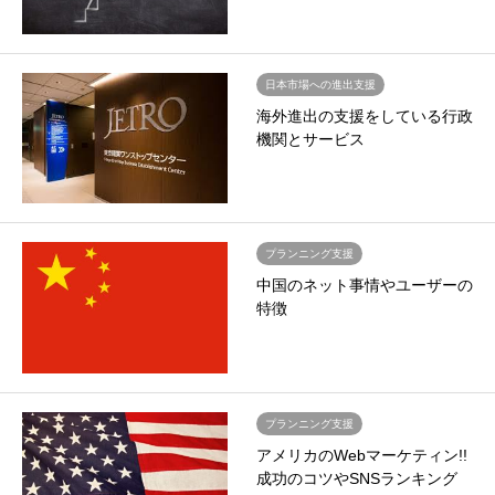
日本市場への進出支援
海外進出の支援をしている行政
機関とサービス
プランニング支援
中国のネット事情やユーザーの
特徴
プランニング支援
アメリカのWebマーケティン!!
成功のコツやSNSランキング