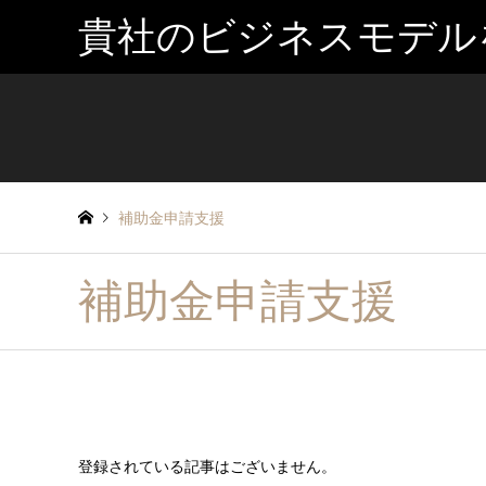
貴社のビジネスモデル
補助金申請支援
補助金申請支援
登録されている記事はございません。