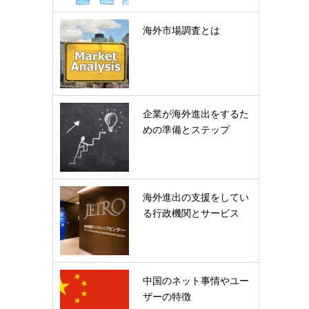
海外市場調査とは
企業が海外進出をするた
めの準備とステップ
海外進出の支援をしてい
る行政機関とサービス
中国のネット事情やユー
ザーの特徴