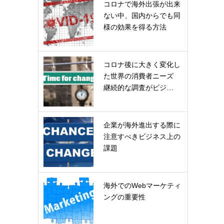
コロナで海外出張が出来
ない中、国内からでも同
様の効果を得る方法
コロナ後に大きく変化し
た世界の消費者ニーズ
継続的な調査がビジ…
企業が海外進出する際に
注意すべきビジネス上の
課題
海外でのWebマーケティ
ングの重要性