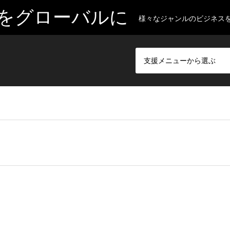
をグローバルに
様々なジャンルのビジネス
支援メニューから選ぶ