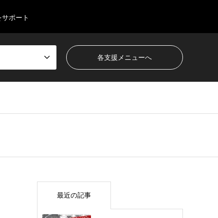
をサポート
最近の記事