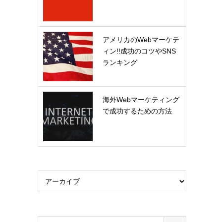
アメリカのWebマーケテ
ィン!!成功のコツやSNS
ランキング
海外Webマーケティング
で成功するための方法