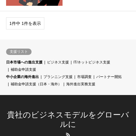
1件中 1件を表示
支援リスト
日本市場への進出支援
ビジネス支援
IT/ネットビジネス支援
補助金申請支援
中小企業の海外進出
プランニング支援
市場調査
パートナー開拓
補助金申請支援（日本・海外）
海外進出実務支援
貴社のビジネスモデルをグローバ
ルに
RSS