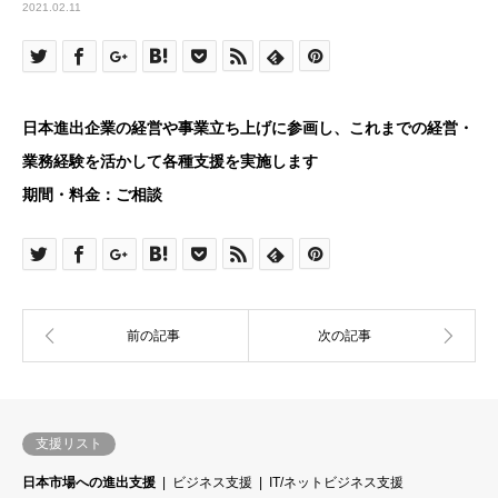
2021.02.11
日本進出企業の経営や事業立ち上げに参画し、これまでの経営・
業務経験を活かして各種支援を実施します
期間・料金：ご相談
支援リスト
日本市場への進出支援
ビジネス支援
IT/ネットビジネス支援