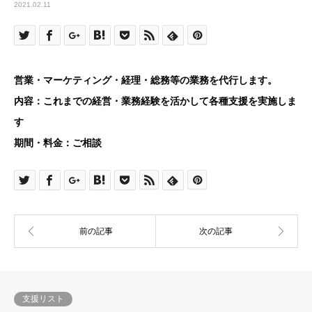
2021.02.11
営業・マーケティング・経理・総務等の業務を代行します。
内容：これまでの経営・業務経験を活かして各種支援を実施しま
す
期間・料金：ご相談
支援リスト